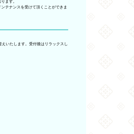
おります。
メンテナンスを受けて頂くことができま
迎えいたします。受付後はリラックスし