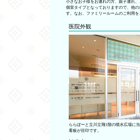
小さなお子様をお連れの方、親子連れ、
個室タイプとなっておりますので、他の
す。なお、ファミリールームのご利用を
医院外観
ららぽーと立川立飛1階の噴水広場に
看板が目印です。