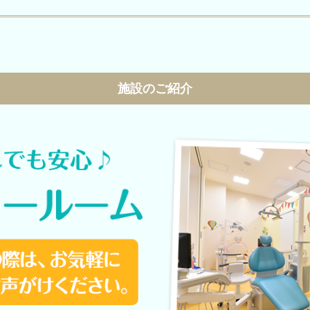
施設のご紹介