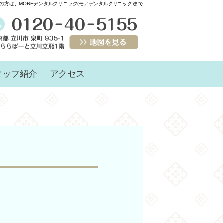
方は、MOREデンタルクリニック(モアデンタルクリニック)まで
タッフ紹介
アクセス