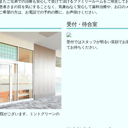
またご兄弟での治療も安心して受けて頂けるファミリールームをご用意して
患者さまの目を気にすることなく、気兼ねなく安心して歯科治療や、お口の
ご希望の方は、お電話での予約の際に、お声掛けください。
受付・待合室
受付ではスタッフが明るい笑顔でお
てお待ちください。
当院がございます。ミントグリーンの