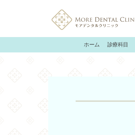
ホーム
診療科目